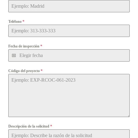
Teléfono
*
Fecha de inspección
*
Código del proyecto
*
Descripción de la solicitud
*