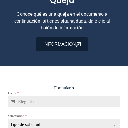
Queja
Conoce qué es una queja en el documento a
continuación, si tienes alguna duda, dale clic al
botón de información
INFORMACIÓN
Formulario
Fecha
*
Seleccionar
*
Tipo de solicitud