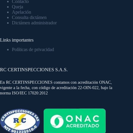
Contacto
Queja
Apelación
Consulta dictámen
Dictámen administrador
Links importantes
Políticas de privacidad
RC CERTINSPECCIONES S.A.S.
En RC CERTINSPECCIONES contamos con acreditación ONAC,
vigente a la fecha, con código de acreditación 22-OIN-022, bajo la
norma ISO/IEC 17020:2012