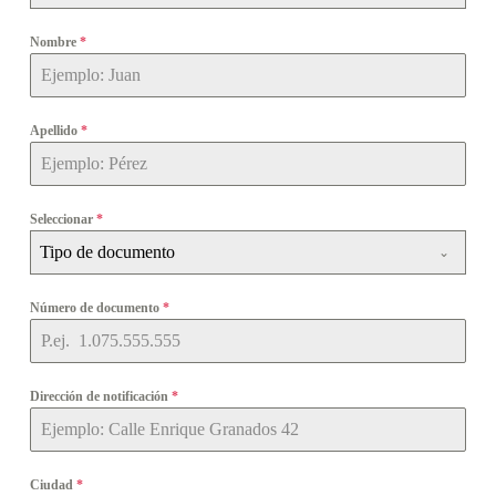
Nombre
*
Apellido
*
Seleccionar
*
Tipo de documento
Número de documento
*
Dirección de notificación
*
Ciudad
*